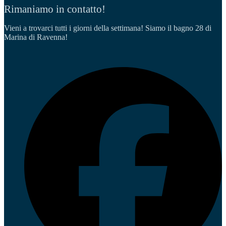
Rimaniamo in contatto!
Vieni a trovarci tutti i giorni della settimana! Siamo il bagno 28 di
Marina di Ravenna!