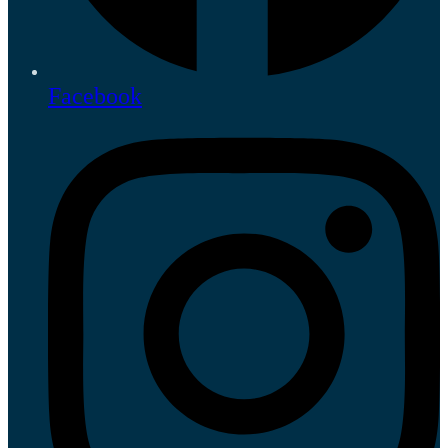
Facebook